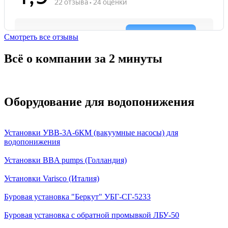
Смотреть все отзывы
Всё о компании за 2 минуты
Оборудование для водопонижения
Установки УВВ-3А-6КМ (вакуумные насосы) для
водопонижения
Установки BBA pumps (Голландия)
Установки Varisco (Италия)
Буровая установка "Беркут" УБГ-СГ-5233
Буровая установка с обратной промывкой ЛБУ-50