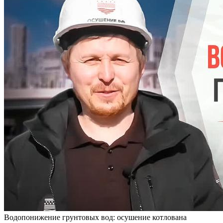
Водопонижение грунтовых вод: осушение котлована