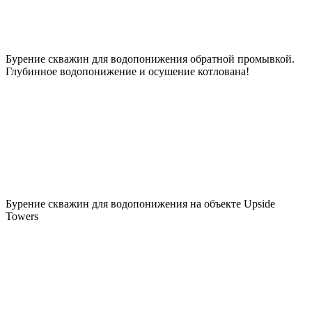
Бурение скважин для водопонижения обратной промывкой.
Глубинное водопонижение и осушение котлована!
Бурение скважин для водопонижения на объекте Upside
Towers