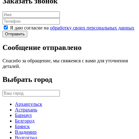
Заказать звонок
Я даю согласие на
обработку своих персональных данных
Отправить
Сообщение отправлено
Спасибо за обращение, мы свяжемся с вами для уточнения
деталей.
Выбрать город
Архангельск
Астрахань
Барнаул
Белгород
Брянск
Владимир
Волгоград