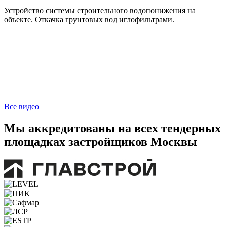
Устройство системы строительного водопонижения на
объекте. Откачка грунтовых вод иглофильтрами.
Все видео
Мы аккредитованы на всех тендерных
площадках застройщиков Москвы