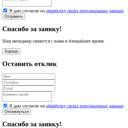
Я даю согласие на
обработку своих персональных данных
Отправить
Спасибо за заявку!
Наш менеджер свяжется с вами в ближайшее время.
Хорошо
Оставить отклик
Я даю согласие на
обработку своих персональных данных
Откликнуться
Спасибо за заявку!