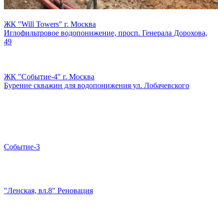
ЖК "Will Towers" г. Москва
Иглофильтровое водопонижение, просп. Генерала Дорохова,
49
ЖК "Событие-4" г. Москва
Бурение скважин для водопонижения ул. Лобачевского
Событие-3
"Ленская, вл.8" Реновация