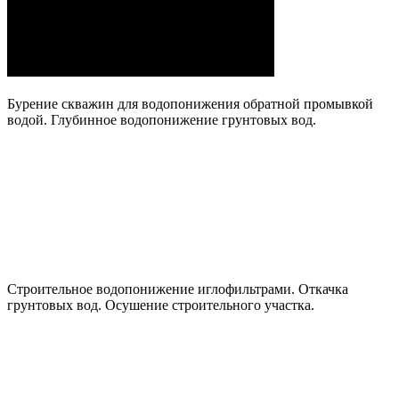
Бурение скважин для водопонижения обратной промывкой
водой. Глубинное водопонижение грунтовых вод.
Строительное водопонижение иглофильтрами. Откачка
грунтовых вод. Осушение строительного участка.