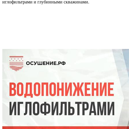
иглофильтрами и глубинными скважинами.