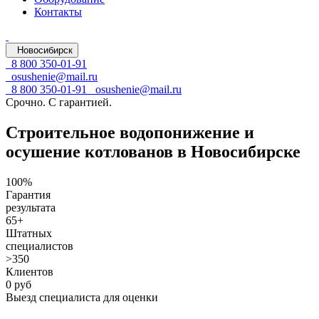
Контакты
Новосибирск
8 800 350-01-91
osushenie@mail.ru
8 800 350-01-91
osushenie@mail.ru
Срочно. С гарантией.
Строительное водопонижение и
осушение котлованов в Новосибирске
100%
Гарантия
результата
65+
Штатных
специалистов
>350
Клиентов
0 руб
Выезд специалиста для оценки