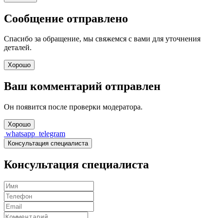
Сообщение отправлено
Спасибо за обращение, мы свяжемся с вами для уточнения
деталей.
Хорошо
Ваш комментарий отправлен
Он появится после проверки модератора.
Хорошо
whatsapp
telegram
Консультация специалиста
Консультация специалиста