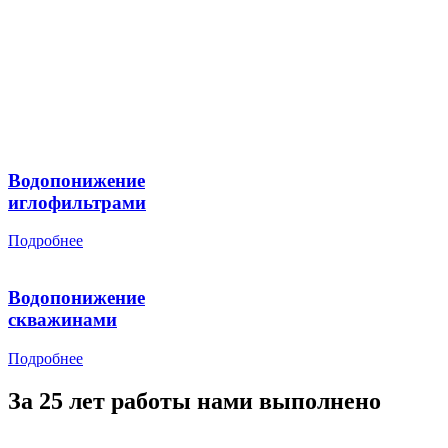
Водопонижение
иглофильтрами
Подробнее
Водопонижение
скважинами
Подробнее
За 25 лет работы нами выполнено