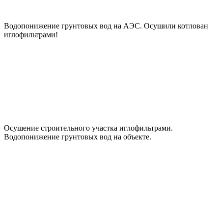
Водопонижение грунтовых вод на АЭС. Осушили котлован
иглофильтрами!
Осушение строительного участка иглофильтрами.
Водопонижение грунтовых вод на объекте.