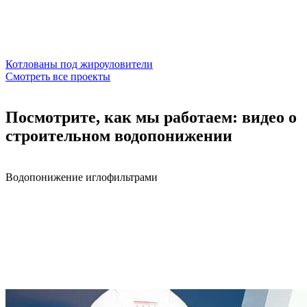
Котлованы под жироуловители
Смотреть все проекты
Посмотрите, как мы работаем: видео о
строительном водопонижении
Водопонижение иглофильтрами