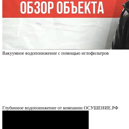
Вакуумное водопонижение с помощью иглофильтров
Глубинное водопонижение от компании ОСУШЕНИЕ.РФ