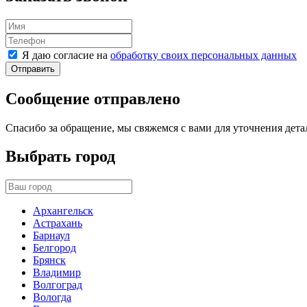
Я даю согласие на
обработку своих персональных данных
Отправить
Сообщение отправлено
Спасибо за обращение, мы свяжемся с вами для уточнения дета
Выбрать город
Архангельск
Астрахань
Барнаул
Белгород
Брянск
Владимир
Волгоград
Вологда