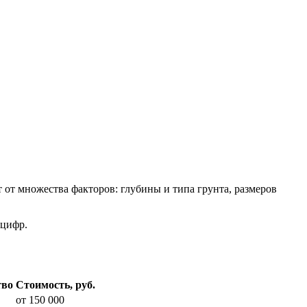
 от множества факторов: глубины и типа грунта, размеров
 цифр.
тво
Стоимость, руб.
от 150 000