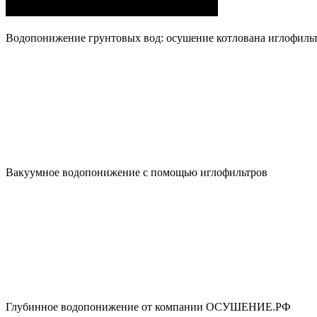
Водопонижение грунтовых вод: осушение котлована иглофиль
Вакуумное водопонижение с помощью иглофильтров
Глубинное водопонижение от компании ОСУШЕНИЕ.РФ