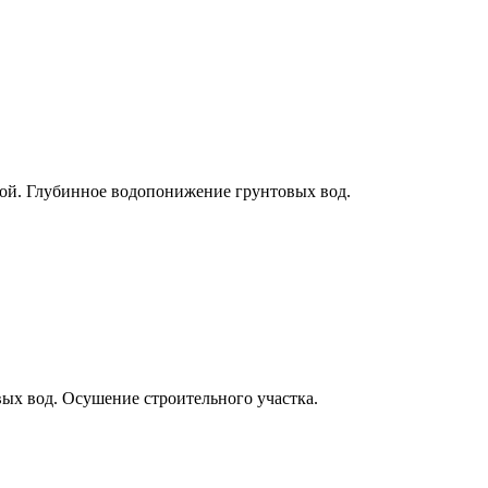
ой. Глубинное водопонижение грунтовых вод.
ых вод. Осушение строительного участка.