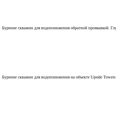
Бурение скважин для водопонижения обратной промывкой. Гл
Бурение скважин для водопонижения на объекте Upside Towers