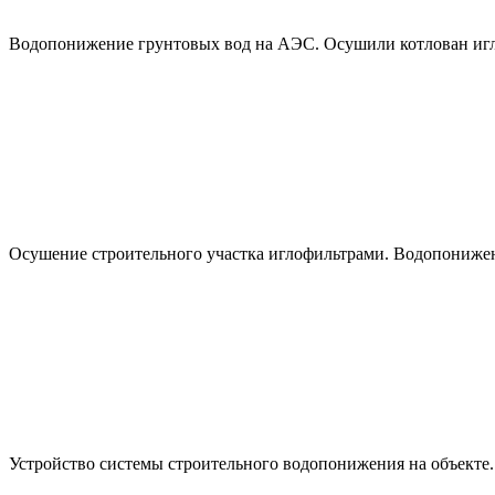
Водопонижение грунтовых вод на АЭС. Осушили котлован иг
Осушение строительного участка иглофильтрами. Водопонижен
Устройство системы строительного водопонижения на объекте.