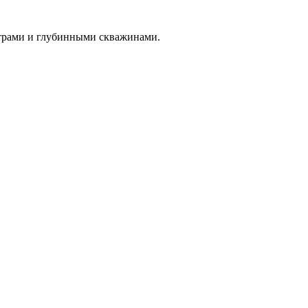
трами и глубинными скважинами.