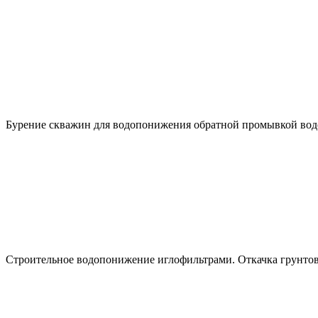
Бурение скважин для водопонижения обратной промывкой вод
Строительное водопонижение иглофильтрами. Откачка грунтов